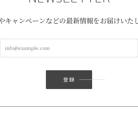
やキャンペーンなどの最新情報をお届けいた
登録