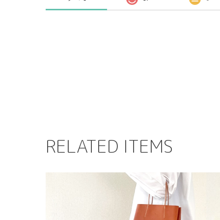
RELATED ITEMS