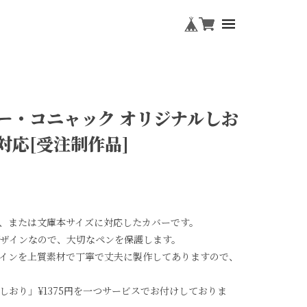
ー・コニャック オリジナルしお
対応[受注制作品]
、または文庫本サイズに対応したカバーです。
ザインなので、大切なペンを保護します。
インを上質素材で丁寧で丈夫に製作してありますので、
しおり」¥1375円を一つサービスでお付けしておりま