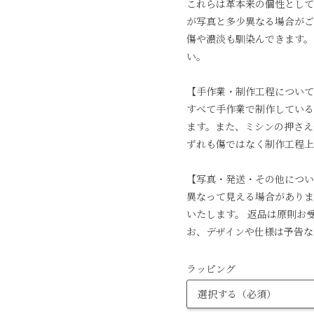
これらは革本来の個性として
が写真と多少異なる場合がご
傷や濃淡も馴染んできます。
い。
【手作業・制作工程について
すべて手作業で制作している
ます。また、ミシンの押さえ
ずれも傷ではなく制作工程上
【写真・発送・その他につい
異なって見える場合がありま
いたします。 返品は原則お
お、デザインや仕様は予告な
ラッピング