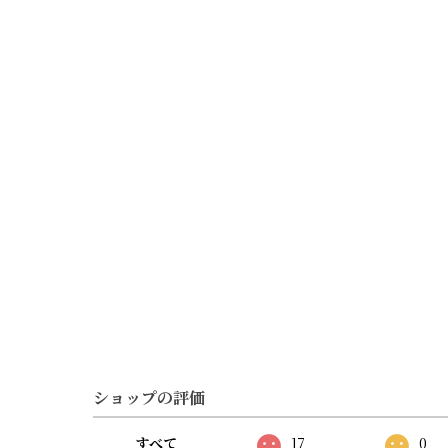
ショップの評価
すべて
17
0