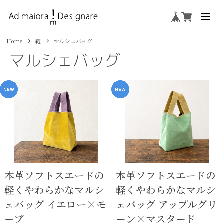
Home
鞄
マルシェバッグ
マルシェバッグ
本革ソフトスエードの
本革ソフトスエードの
軽くやわらかなマルシ
軽くやわらかなマルシ
ェバッグ イエロー×モ
ェバッグ アップルグリ
ーブ
ーン×マスタード