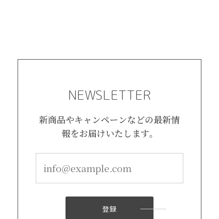
NEWSLETTER
新商品やキャンペーンなどの最新情
報をお届けいたします。
登録