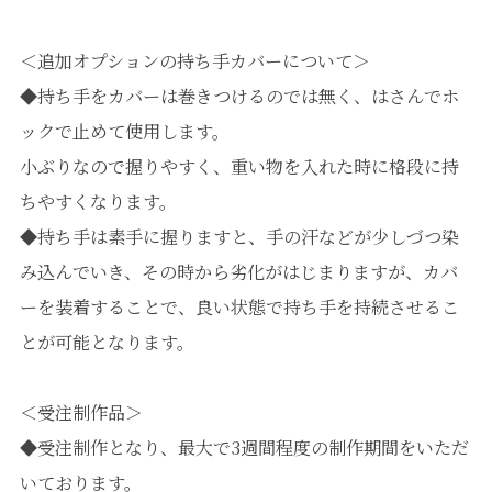
＜追加オプションの持ち手カバーについて＞
◆持ち手をカバーは巻きつけるのでは無く、はさんでホ
ックで止めて使用します。
小ぶりなので握りやすく、重い物を入れた時に格段に持
ちやすくなります。
◆持ち手は素手に握りますと、手の汗などが少しづつ染
み込んでいき、その時から劣化がはじまりますが、カバ
ーを装着することで、良い状態で持ち手を持続させるこ
とが可能となります。
＜受注制作品＞
◆受注制作となり、最大で3週間程度の制作期間をいただ
いております。