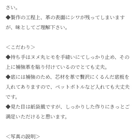
さい。
◆製作の工程上、革の表面にシワが残ってしまいます
が、味としてご理解下さい。
＜こだわり＞
◆持ち手はヌメ丸ヒモを手縫いにてしっかり止め、その
上に補強革を貼り付けているのでとても丈夫。
◆底には補強のため、芯材を革で贅沢にくるんだ底板を
入れてありますので、ペットボトルなど入れても大丈夫
です。
◆見た目は紙袋風ですが、しっかりした作りにきっとご
満足いただけると思います。
＜写真の説明＞