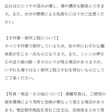
込むほどにツヤや深みが増し、傷や濃淡も馴染んできま
す。また、水分や摩擦による色落ちには十分ご注意くだ
さい。
【手作業・制作工程について】
すべて手作業で制作しているため、色や形にわずかな個
体差が生じる一点ものとなります。また、ミシンの押さ
えや送り歯の跡・多少のシワが残る場合がありますが、
いずれも傷ではなく制作工程上やむを得ないものとして
ご了承ください。
【写真・発送・その他について】 掲載写真は、ご使用の
端末環境により実物と色味が異なって見える場合があり
ます。受注制作商品を含むご注文は、完成後まとめて発