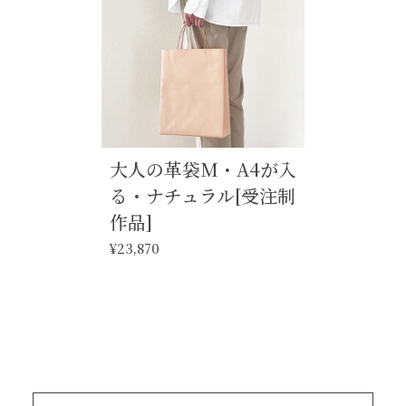
大人の革袋M・A4が入
る・ナチュラル[受注制
作品]
¥23,870