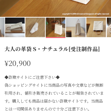
大人の革袋 S・ナチュラル[受注制作品]
¥20,900
◆詐欺サイトにご注意下さい◆
偽ショッピングサイトに当商品の写真や文章などが無断
引用され、値引き販売されていることが報告されていま
す。購入しても商品は届かない詐欺サイトです。当商品
とは一切関係ありませんので十分ご注意下さい。