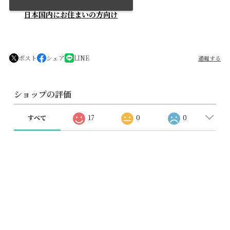
日本国内にお住まいの方向け
ポスト
シェア
LINE
通報する
ショップの評価
すべて
17
0
0