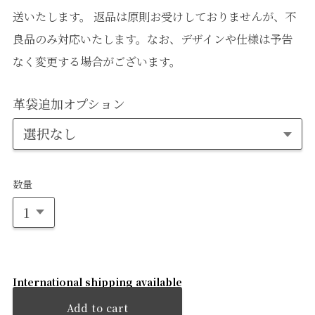
送いたします。 返品は原則お受けしておりませんが、不
良品のみ対応いたします。なお、デザインや仕様は予告
なく変更する場合がございます。
革袋追加オプション
数量
International shipping available
Add to cart