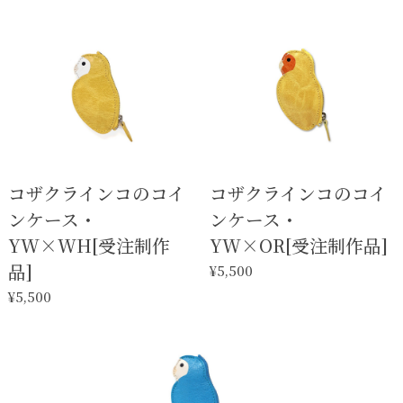
コザクラインコのコイ
コザクラインコのコイ
ンケース・
ンケース・
YW×WH[受注制作
YW×OR[受注制作品]
品]
¥5,500
¥5,500