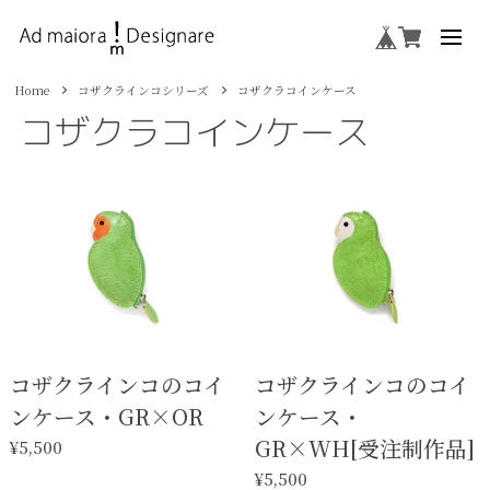
Home
コザクラインコシリーズ
コザクラコインケース
コザクラコインケース
コザクラインコのコイ
コザクラインコのコイ
ンケース・GR×OR
ンケース・
GR×WH[受注制作品]
¥5,500
¥5,500