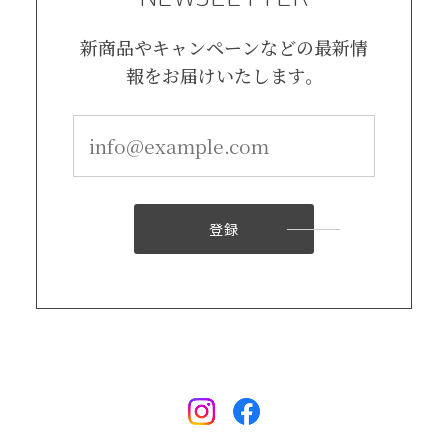
新商品やキャンペーンなどの最新情
報をお届けいたします。
登録