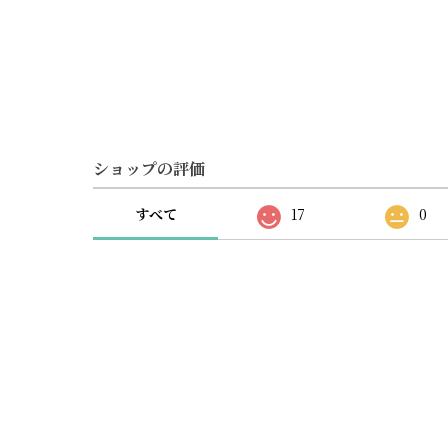
ショップの評価
すべて
17
0