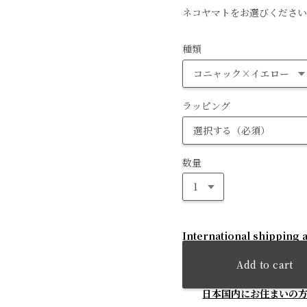
ネコヤマトをお選びください
種類
ラッピング
数量
International shipping a
Add to cart
日本国内にお住まいの