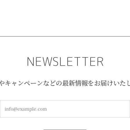
NEWSLETTER
やキャンペーンなどの最新情報をお届けいた