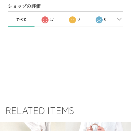
ショップの評価
すべて
17
0
0
RELATED ITEMS