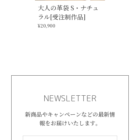
大人の革袋 S・ナチュ
ラル[受注制作品]
¥20,900
NEWSLETTER
新商品やキャンペーンなどの最新情
報をお届けいたします。