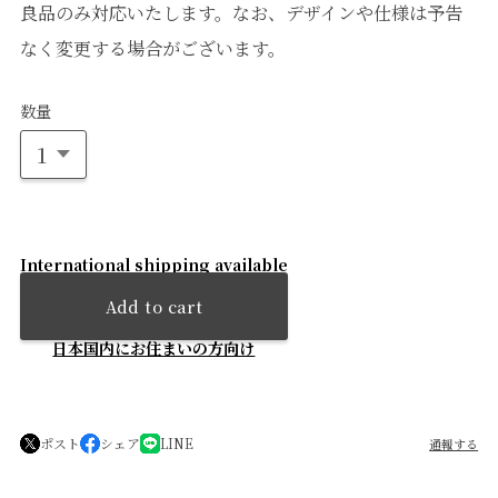
良品のみ対応いたします。なお、デザインや仕様は予告
なく変更する場合がございます。
数量
International shipping available
Add to cart
日本国内にお住まいの方向け
ポスト
シェア
LINE
通報する