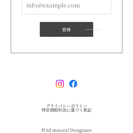
登録
プライバシーポリシー
特定商取引法に基づく表記
©︎Ad maiora! Designare