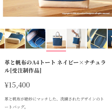
革と帆布のA4トート ネイビー×ナチュラ
ル[受注制作品]
¥15,400
革と帆布が絶妙にマッチした、洗練されたデザインのト
ートバッグ。