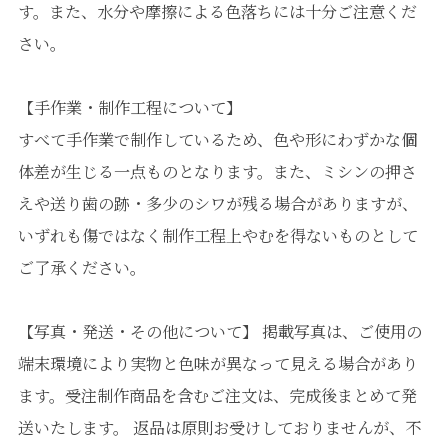
す。また、水分や摩擦による色落ちには十分ご注意くだ
さい。
【手作業・制作工程について】
すべて手作業で制作しているため、色や形にわずかな個
体差が生じる一点ものとなります。また、ミシンの押さ
えや送り歯の跡・多少のシワが残る場合がありますが、
いずれも傷ではなく制作工程上やむを得ないものとして
ご了承ください。
【写真・発送・その他について】 掲載写真は、ご使用の
端末環境により実物と色味が異なって見える場合があり
ます。受注制作商品を含むご注文は、完成後まとめて発
送いたします。 返品は原則お受けしておりませんが、不