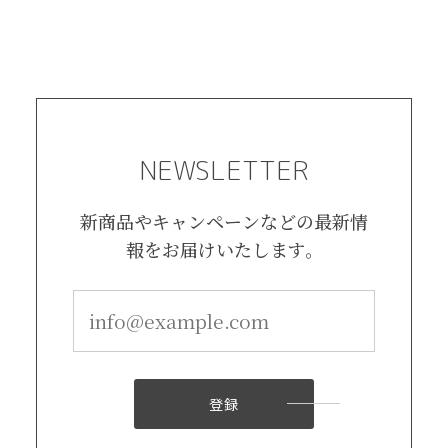
NEWSLETTER
新商品やキャンペーンなどの最新情
報をお届けいたします。
登録