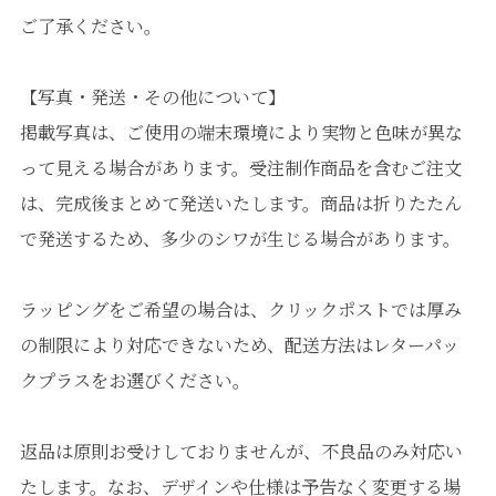
ご了承ください。
【写真・発送・その他について】
掲載写真は、ご使用の端末環境により実物と色味が異な
って見える場合があります。受注制作商品を含むご注文
は、完成後まとめて発送いたします。商品は折りたたん
で発送するため、多少のシワが生じる場合があります。
ラッピングをご希望の場合は、クリックポストでは厚み
の制限により対応できないため、配送方法はレターパッ
クプラスをお選びください。
返品は原則お受けしておりませんが、不良品のみ対応い
たします。なお、デザインや仕様は予告なく変更する場