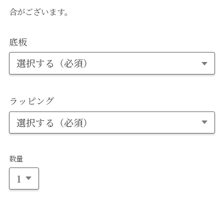
合がございます。
底板
ラッピング
数量