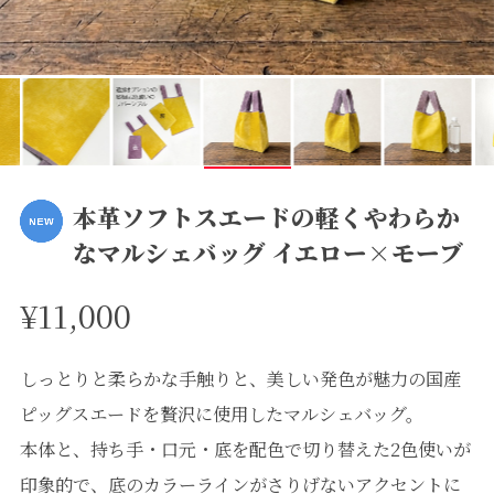
本革ソフトスエードの軽くやわらか
なマルシェバッグ イエロー×モーブ
¥11,000
しっとりと柔らかな手触りと、美しい発色が魅力の国産
ピッグスエードを贅沢に使用したマルシェバッグ。
本体と、持ち手・口元・底を配色で切り替えた2色使いが
印象的で、底のカラーラインがさりげないアクセントに