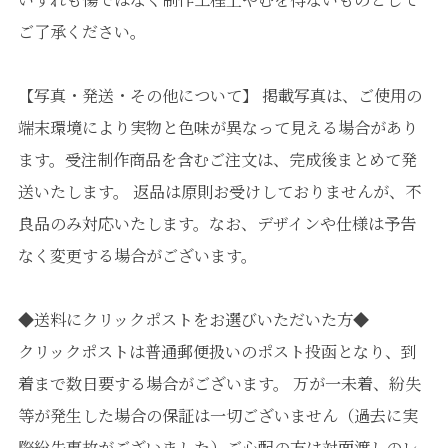
ご了承ください。
【写真・発送・その他について】 掲載写真は、ご使用の
端末環境により実物と色味が異なって見える場合があり
ます。受注制作商品を含むご注文は、完成後まとめて発
送いたします。 返品は原則お受けしておりませんが、不
良品のみ対応いたします。なお、デザインや仕様は予告
なく変更する場合がございます。
◆送料にクリックポストをお選びいただいた方◆
クリックポストは普通郵便扱いのポスト投函となり、到
着まで数日要する場合がございます。 万が一未着、紛失
等が発生した場合の保証は一切ございません（過去に実
際紛失事故がございました）ご心配の方は対面渡しのレ