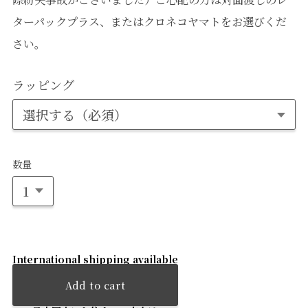
ターパックプラス、またはクロネコヤマトをお選びくだ
さい。
ラッピング
数量
International shipping available
Add to cart