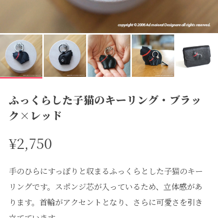
ふっくらした子猫のキーリング・ブラッ
ク×レッド
¥2,750
手のひらにすっぽりと収まるふっくらとした子猫のキー
リングです。スポンジ芯が入っているため、立体感があ
ります。首輪がアクセントとなり、さらに可愛さを引き
立てています。