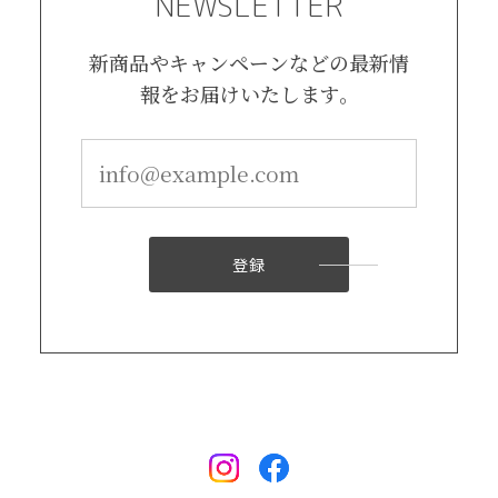
NEWSLETTER
新商品やキャンペーンなどの最新情
報をお届けいたします。
登録