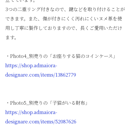
3つの二重リング付きなので、鍵などを取り付けることが
できます。また、傷が付きにくく汚れにくいヌメ革を使
用し丁寧に製作しておりますので、長くご愛用いただけ
ます。
・Photo4_別売りの「お座りする猫のコインケース」
https://shop.admaiora-
designare.com/items/13862779
・Photo5_別売りの「子猫がいる財布」
https://shop.admaiora-
designare.com/items/52087626