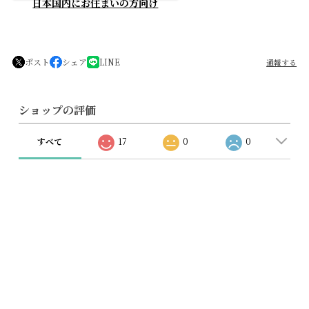
日本国内にお住まいの方向け
ポスト
シェア
LINE
通報する
ショップの評価
すべて
17
0
0