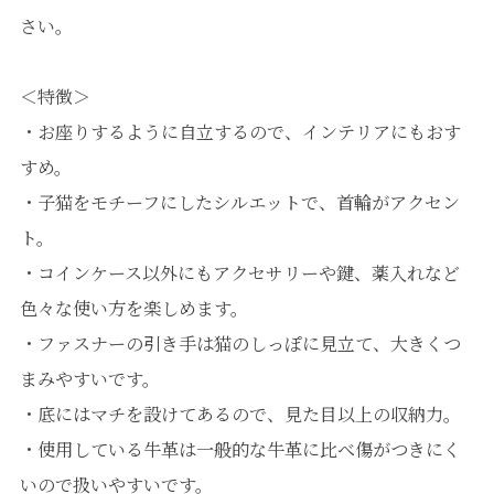
さい。
＜特徴＞
・お座りするように自立するので、インテリアにもおす
すめ。
・子猫をモチーフにしたシルエットで、首輪がアクセン
ト。
・コインケース以外にもアクセサリーや鍵、薬入れなど
色々な使い方を楽しめます。
・ファスナーの引き手は猫のしっぽに見立て、大きくつ
まみやすいです。
・底にはマチを設けてあるので、見た目以上の収納力。
・使用している牛革は一般的な牛革に比べ傷がつきにく
いので扱いやすいです。