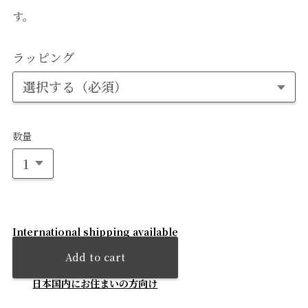
す。
ラッピング
数量
International shipping available
Add to cart
日本国内にお住まいの方向け