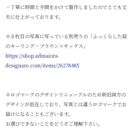
・丁寧に時間と手間をかけて製作しましたのでとても丈
夫に仕上がっております。
＊８枚目の写真に写っている別売りの「ふっくらした猫
のキーリング・ブラウン×サックス」
https://shop.admaiora-
designare.com/items/26278485
＊ロゴマークのデザインリニューアルのため新旧両方の
デザインが混在しており、写真とは違うロゴマークでお
届けになることもございます。
お選びできないことをどうぞご理解下さい。