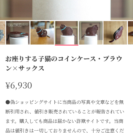
お座りする子猫のコインケース・ブラウ
ン×サックス
¥6,930
●偽ショッピングサイトに当商品の写真や文章などを無
断引用され、値引き販売されていることが報告されてい
ます。購入しても商品は届かない詐欺サイトです。当商
品は値引きは一切しておりませんので、十分ご注意くだ