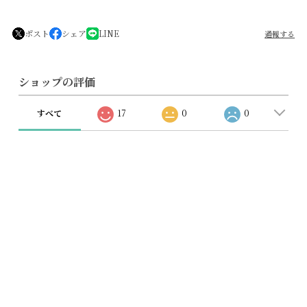
ポスト
シェア
LINE
通報する
ショップの評価
すべて
17
0
0