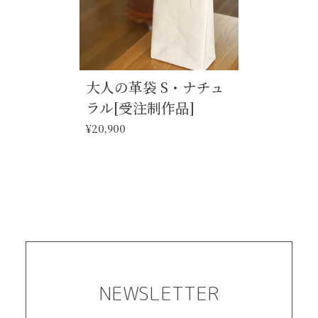
大人の革袋 S・ナチュ
ラル[受注制作品]
¥20,900
NEWSLETTER