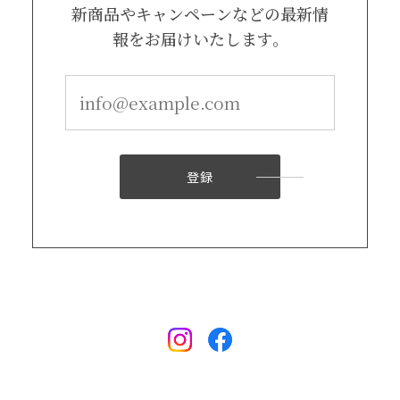
新商品やキャンペーンなどの最新情
報をお届けいたします。
登録