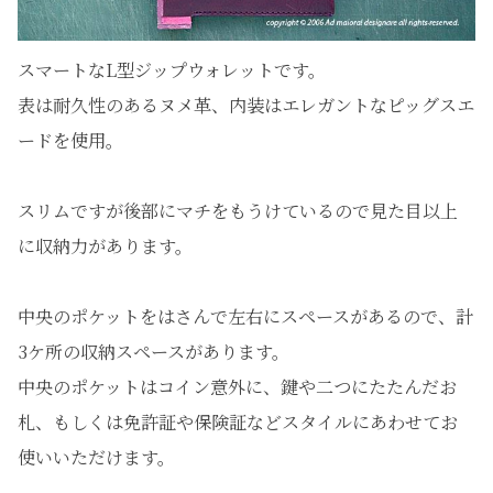
スマートなL型ジップウォレットです。
表は耐久性のあるヌメ革、内装はエレガントなピッグスエ
ードを使用。
スリムですが後部にマチをもうけているので見た目以上
に収納力があります。
中央のポケットをはさんで左右にスペースがあるので、計
3ケ所の収納スペースがあります。
中央のポケットはコイン意外に、鍵や二つにたたんだお
札、もしくは免許証や保険証などスタイルにあわせてお
使いいただけます。