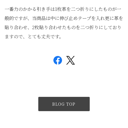
一番力のかかる引き手は1枚革を二つ折りにしたものが一
般的ですが、当商品は中に伸び止めテープを入れ更に革を
貼り合わせ、2枚貼り合わせたものを二つ折りにしており
ますので、とても丈夫です。
BLOG TOP