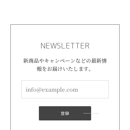
NEWSLETTER
新商品やキャンペーンなどの最新情
報をお届けいたします。
登録