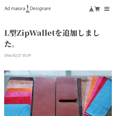
L型ZipWalletを追加しまし
た。
2016/02/27 15:39